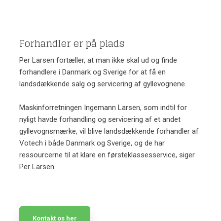
Forhandler er på plads
Per Larsen fortæller, at man ikke skal ud og finde
forhandlere i Danmark og Sverige for at få en
landsdækkende salg og servicering af gyllevognene.
Maskinforretningen Ingemann Larsen, som indtil for
nyligt havde forhandling og servicering af et andet
gyllevognsmærke, vil blive landsdækkende forhandler af
Votech i både Danmark og Sverige, og de har
ressourcerne til at klare en førsteklassesservice, siger
Per Larsen.
Kontakt os her