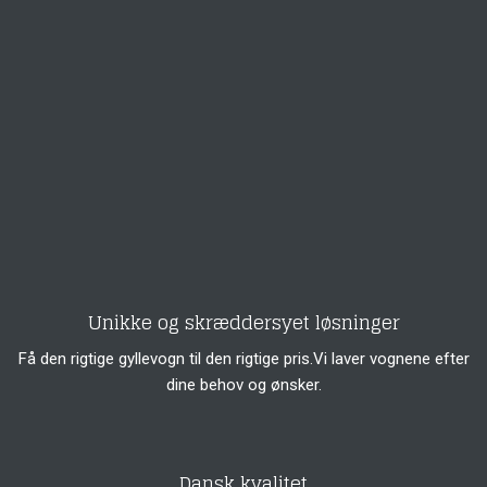
Unikke og skræddersyet løsninger
Få den rigtige gyllevogn til den rigtige pris.Vi laver vognene efter
dine behov og ønsker.
Dansk kvalitet