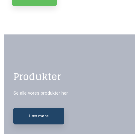
Produkter
Se alle vores produkter her.
Læs mere​