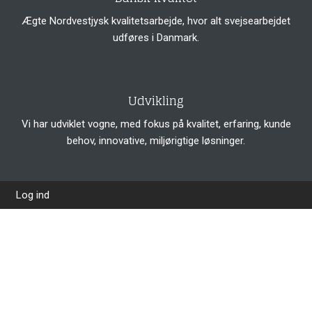
Ægte Nordvestjysk kvalitetsarbejde, hvor alt svejsearbejdet
udføres i Danmark.
Udvikling
Vi har udviklet vogne, med fokus på kvalitet, erfaring, kunde
behov, innovative, miljørigtige løsninger.
Log ind