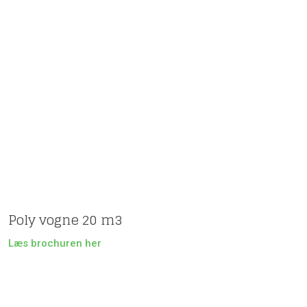
Poly vogne 20 m3
Læs brochuren her