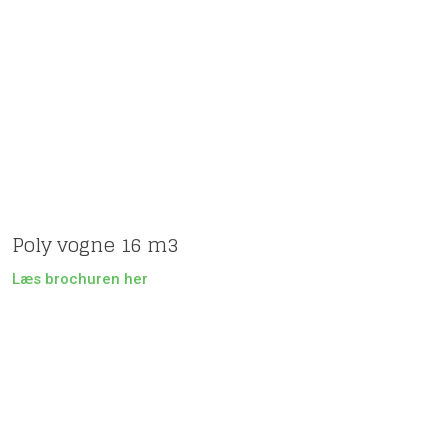
Poly vogne 16 m3
Læs brochuren her