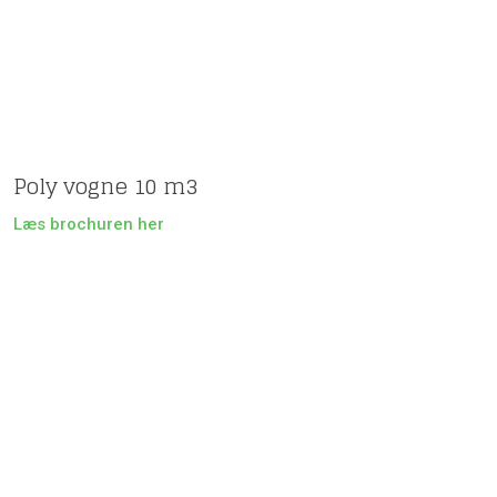
Poly vogne 10 m3
Læs brochuren her