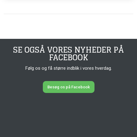
SE OGSÅ VORES NYHEDER PÅ
FACEBOOK
Følg os og få større indblik i vores hverdag.
Besøg os på Facebook​