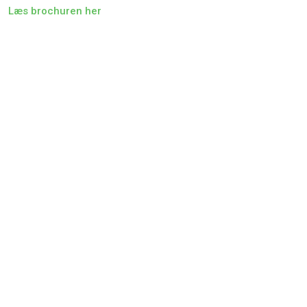
Læs brochuren her