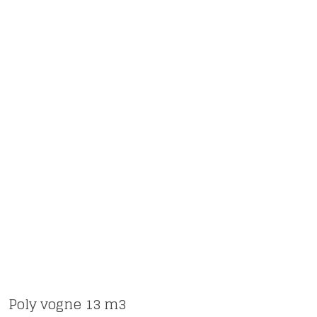
Poly vogne 13 m3