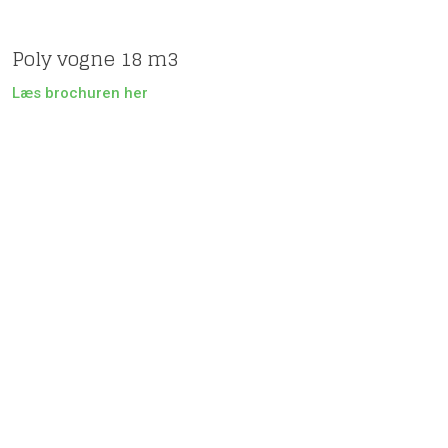
Poly vogne 18 m3
Læs brochuren her