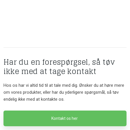
​Har du en forespørgsel, så tøv
ikke med at tage kontakt
Hos os har vi altid tid til at tale med dig. Ønsker du at høre mere
om vores produkter, eller har du yderligere spørgsmål, så tøv
endelig ikke med at kontakte os.​
Kontakt os her