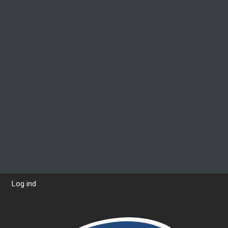
Log ind